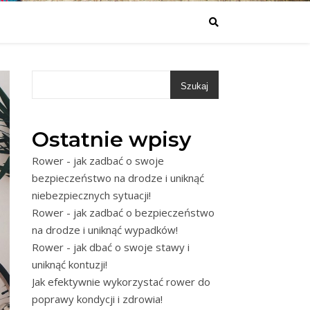
Szukaj
Ostatnie wpisy
Rower - jak zadbać o swoje
bezpieczeństwo na drodze i uniknąć
niebezpiecznych sytuacji!
Rower - jak zadbać o bezpieczeństwo
na drodze i uniknąć wypadków!
Rower - jak dbać o swoje stawy i
uniknąć kontuzji!
Jak efektywnie wykorzystać rower do
poprawy kondycji i zdrowia!