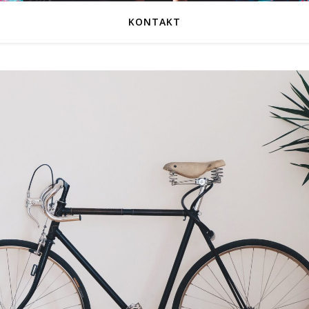
KONTAKT