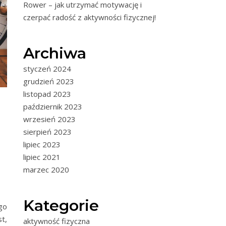
Rower – jak utrzymać motywację i
czerpać radość z aktywności fizycznej!
Archiwa
styczeń 2024
grudzień 2023
listopad 2023
październik 2023
wrzesień 2023
sierpień 2023
lipiec 2023
lipiec 2021
marzec 2020
Kategorie
go
t,
aktywność fizyczna