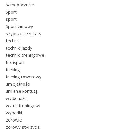
samopoczucie
Sport
sport
Sport zimowy
szybsze rezultaty
techniki
techniki jazdy
techniki treningowe
transport
trening
trening rowerowy
umiejętności
unikanie kontuzji
wydajność
wyniki treningowe
wypadki
zdrowie
zdrowy styl życia