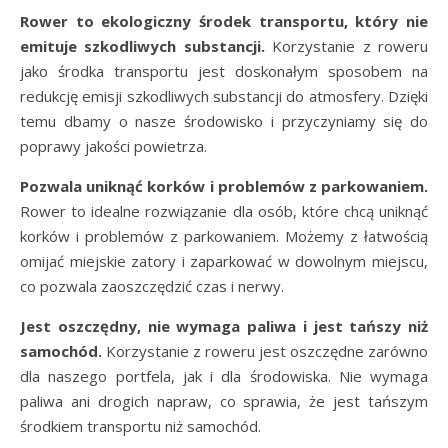
Rower to ekologiczny środek transportu, który nie
emituje szkodliwych substancji.
Korzystanie z roweru
jako środka transportu jest doskonałym sposobem na
redukcję emisji szkodliwych substancji do atmosfery. Dzięki
temu dbamy o nasze środowisko i przyczyniamy się do
poprawy jakości powietrza.
Pozwala uniknąć korków i problemów z parkowaniem.
Rower to idealne rozwiązanie dla osób, które chcą uniknąć
korków i problemów z parkowaniem. Możemy z łatwością
omijać miejskie zatory i zaparkować w dowolnym miejscu,
co pozwala zaoszczędzić czas i nerwy.
Jest oszczędny, nie wymaga paliwa i jest tańszy niż
samochód.
Korzystanie z roweru jest oszczędne zarówno
dla naszego portfela, jak i dla środowiska. Nie wymaga
paliwa ani drogich napraw, co sprawia, że jest tańszym
środkiem transportu niż samochód.