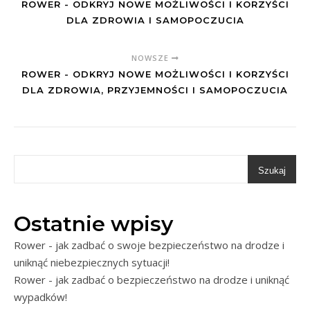
ROWER - ODKRYJ NOWE MOŻLIWOŚCI I KORZYŚCI
DLA ZDROWIA I SAMOPOCZUCIA
NOWSZE
ROWER - ODKRYJ NOWE MOŻLIWOŚCI I KORZYŚCI
DLA ZDROWIA, PRZYJEMNOŚCI I SAMOPOCZUCIA
Szukaj
Ostatnie wpisy
Rower - jak zadbać o swoje bezpieczeństwo na drodze i
uniknąć niebezpiecznych sytuacji!
Rower - jak zadbać o bezpieczeństwo na drodze i uniknąć
wypadków!