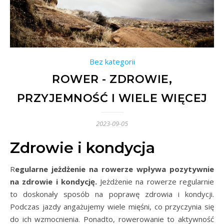
Bez kategorii
ROWER - ZDROWIE,
PRZYJEMNOŚĆ I WIELE WIĘCEJ
2023-09-05
Zdrowie i kondycja
Regularne jeżdżenie na rowerze wpływa pozytywnie
na zdrowie i kondycję.
Jeżdżenie na rowerze regularnie
to doskonały sposób na poprawę zdrowia i kondycji.
Podczas jazdy angażujemy wiele mięśni, co przyczynia się
do ich wzmocnienia. Ponadto, rowerowanie to aktywność