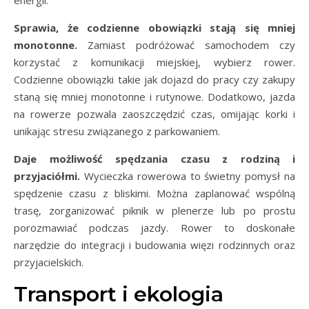
Sprawia, że codzienne obowiązki stają się mniej
monotonne.
Zamiast podróżować samochodem czy
korzystać z komunikacji miejskiej, wybierz rower.
Codzienne obowiązki takie jak dojazd do pracy czy zakupy
staną się mniej monotonne i rutynowe. Dodatkowo, jazda
na rowerze pozwala zaoszczędzić czas, omijając korki i
unikając stresu związanego z parkowaniem.
Daje możliwość spędzania czasu z rodziną i
przyjaciółmi.
Wycieczka rowerowa to świetny pomysł na
spędzenie czasu z bliskimi. Można zaplanować wspólną
trasę, zorganizować piknik w plenerze lub po prostu
porozmawiać podczas jazdy. Rower to doskonałe
narzędzie do integracji i budowania więzi rodzinnych oraz
przyjacielskich.
Transport i ekologia