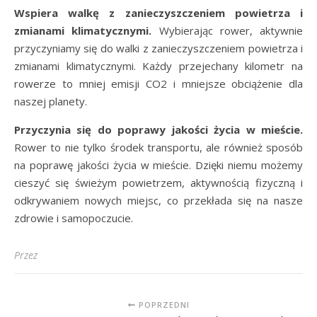
Wspiera walkę z zanieczyszczeniem powietrza i
zmianami klimatycznymi.
Wybierając rower, aktywnie
przyczyniamy się do walki z zanieczyszczeniem powietrza i
zmianami klimatycznymi. Każdy przejechany kilometr na
rowerze to mniej emisji CO2 i mniejsze obciążenie dla
naszej planety.
Przyczynia się do poprawy jakości życia w mieście.
Rower to nie tylko środek transportu, ale również sposób
na poprawę jakości życia w mieście. Dzięki niemu możemy
cieszyć się świeżym powietrzem, aktywnością fizyczną i
odkrywaniem nowych miejsc, co przekłada się na nasze
zdrowie i samopoczucie.
Przez
POPRZEDNI