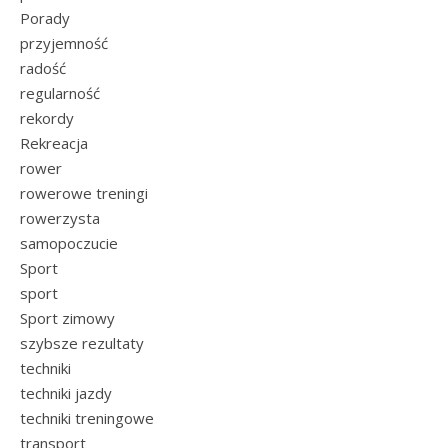
Porady
przyjemność
radość
regularność
rekordy
Rekreacja
rower
rowerowe treningi
rowerzysta
samopoczucie
Sport
sport
Sport zimowy
szybsze rezultaty
techniki
techniki jazdy
techniki treningowe
transport