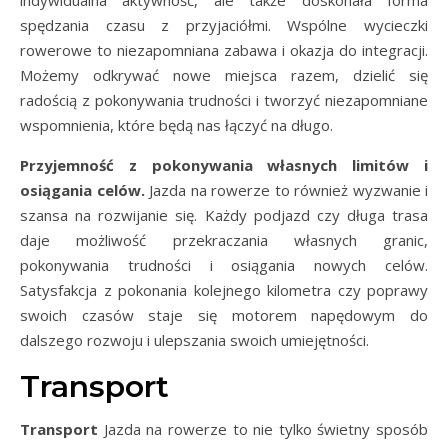
spędzania czasu z przyjaciółmi. Wspólne wycieczki
rowerowe to niezapomniana zabawa i okazja do integracji.
Możemy odkrywać nowe miejsca razem, dzielić się
radością z pokonywania trudności i tworzyć niezapomniane
wspomnienia, które będą nas łączyć na długo.
Przyjemność z pokonywania własnych limitów i
osiągania celów.
Jazda na rowerze to również wyzwanie i
szansa na rozwijanie się. Każdy podjazd czy długa trasa
daje możliwość przekraczania własnych granic,
pokonywania trudności i osiągania nowych celów.
Satysfakcja z pokonania kolejnego kilometra czy poprawy
swoich czasów staje się motorem napędowym do
dalszego rozwoju i ulepszania swoich umiejętności.
Transport
Transport
Jazda na rowerze to nie tylko świetny sposób