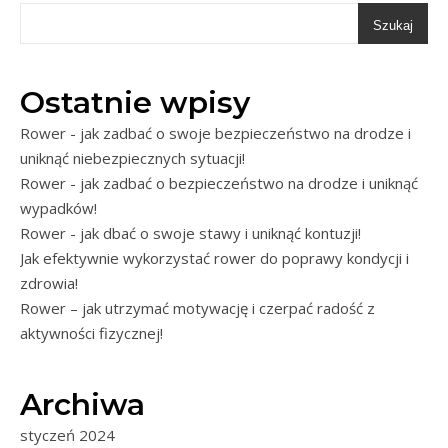
Szukaj
Ostatnie wpisy
Rower - jak zadbać o swoje bezpieczeństwo na drodze i
uniknąć niebezpiecznych sytuacji!
Rower - jak zadbać o bezpieczeństwo na drodze i uniknąć
wypadków!
Rower - jak dbać o swoje stawy i uniknąć kontuzji!
Jak efektywnie wykorzystać rower do poprawy kondycji i
zdrowia!
Rower – jak utrzymać motywację i czerpać radość z
aktywności fizycznej!
Archiwa
styczeń 2024