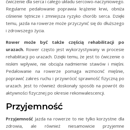
ćwiczenie dla serca i całego układu sercowo-naczyniowego.
Regularne pedałowanie poprawia krążenie krwi, obniża
ciśnienie tętnicze i zmniejsza ryzyko chorób serca. Dzięki
temu, jazda na rowerze może przyczynić się do dłuższego
i zdrowszego życia.
Rower może być także częścią rehabilitacji po
urazach.
Rower często jest wykorzystywany w procesie
rehabilitacji po urazach. Dzięki temu, że jest to ćwiczenie o
niskim wpływie, nie obciąża nadmiernie stawów i mięśni.
Pedałowanie na rowerze pomaga wzmocnić mięśnie,
poprawić zakres ruchu i przywrócić sprawność fizyczną po
urazach. Jest to również doskonały sposób na powrót do
aktywności fizycznej po okresie rekonwalescencji.
Przyjemność
Przyjemność
Jazda na rowerze to nie tylko korzystne dla
zdrowia, ale również niesamowicie przyjemne