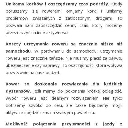
Unikamy korków i oszczędzamy czas podróży.
Kiedy
poruszamy się rowerem, omijamy korki i unikamy
problemów związanych z zatłoczonymi drogami. To
pozwala nam zaoszczędzić cenny czas, który możemy
przeznaczyć na inne aktywności.
Koszty utrzymania roweru są znacznie niższe niż
samochodu.
W porównaniu do samochodu, utrzymanie
roweru jest znacznie tańsze. Nie musimy płacić za paliwo,
ubezpieczenie czy naprawy. To oszczędność, która wpływa
pozytywnie na nasz budżet.
Rower to doskonałe rozwiązanie dla krótkich
dystansów.
Jeśli mamy do pokonania krótką odległość,
wybór roweru jest idealnym rozwiązaniem. Nie tylko
dotrzemy szybko do celu, ale także będziemy mogli
aktywnie spędzić czas na świeżym powietrzu.
Możliwość połączenia przyjemności z jazdy z