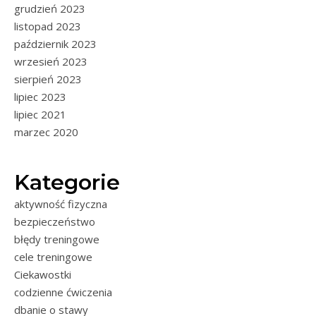
grudzień 2023
listopad 2023
październik 2023
wrzesień 2023
sierpień 2023
lipiec 2023
lipiec 2021
marzec 2020
Kategorie
aktywność fizyczna
bezpieczeństwo
błędy treningowe
cele treningowe
Ciekawostki
codzienne ćwiczenia
dbanie o stawy