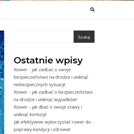
Szukaj
Ostatnie wpisy
Rower - jak zadbać o swoje
bezpieczeństwo na drodze i uniknąć
niebezpiecznych sytuacji!
Rower - jak zadbać o bezpieczeństwo
na drodze i uniknąć wypadków!
Rower - jak dbać o swoje stawy i
uniknąć kontuzji!
Jak efektywnie wykorzystać rower do
poprawy kondycji i zdrowia!