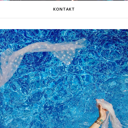
KONTAKT