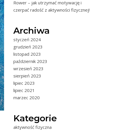
Rower – jak utrzymać motywację i
czerpać radość z aktywności fizycznej!
Archiwa
styczeń 2024
grudzień 2023
listopad 2023
październik 2023
wrzesień 2023
sierpień 2023
lipiec 2023
lipiec 2021
marzec 2020
Kategorie
aktywność fizyczna